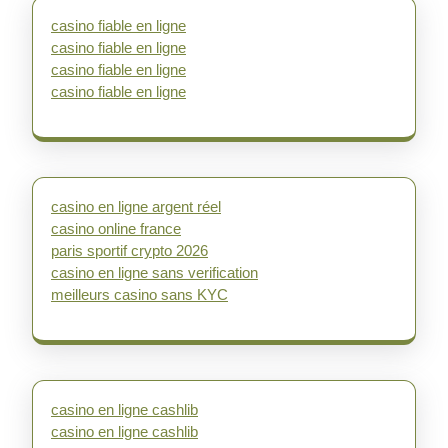
casino fiable en ligne
casino fiable en ligne
casino fiable en ligne
casino fiable en ligne
casino en ligne argent réel
casino online france
paris sportif crypto 2026
casino en ligne sans verification
meilleurs casino sans KYC
casino en ligne cashlib
casino en ligne cashlib