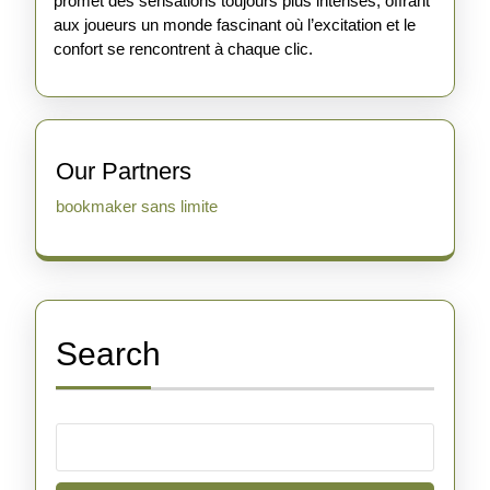
promet des sensations toujours plus intenses, offrant
aux joueurs un monde fascinant où l’excitation et le
confort se rencontrent à chaque clic.
Our Partners
bookmaker sans limite
Search