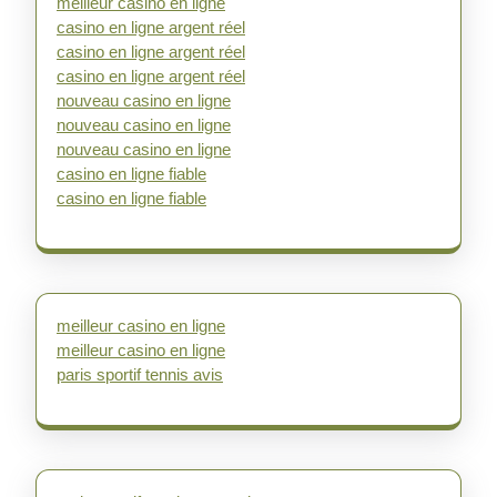
meilleur casino en ligne
casino en ligne argent réel
casino en ligne argent réel
casino en ligne argent réel
nouveau casino en ligne
nouveau casino en ligne
nouveau casino en ligne
casino en ligne fiable
casino en ligne fiable
meilleur casino en ligne
meilleur casino en ligne
paris sportif tennis avis