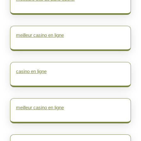
meilleur casino en ligne
casino en ligne
meilleur casino en ligne