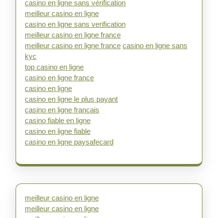
casino en ligne sans vérification
meilleur casino en ligne
casino en ligne sans verification
meilleur casino en ligne france
meilleur casino en ligne france
casino en ligne sans
kyc
top casino en ligne
casino en ligne france
casino en ligne
casino en ligne le plus payant
casino en ligne francais
casino fiable en ligne
casino en ligne fiable
casino en ligne paysafecard
meilleur casino en ligne
meilleur casino en ligne