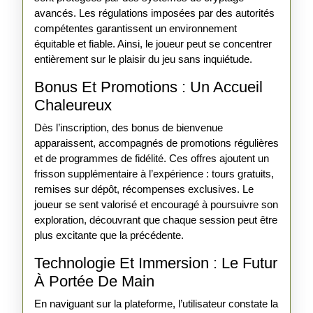
avancés. Les régulations imposées par des autorités
compétentes garantissent un environnement
équitable et fiable. Ainsi, le joueur peut se concentrer
entièrement sur le plaisir du jeu sans inquiétude.
Bonus Et Promotions : Un Accueil
Chaleureux
Dès l’inscription, des bonus de bienvenue
apparaissent, accompagnés de promotions régulières
et de programmes de fidélité. Ces offres ajoutent un
frisson supplémentaire à l’expérience : tours gratuits,
remises sur dépôt, récompenses exclusives. Le
joueur se sent valorisé et encouragé à poursuivre son
exploration, découvrant que chaque session peut être
plus excitante que la précédente.
Technologie Et Immersion : Le Futur
À Portée De Main
En naviguant sur la plateforme, l’utilisateur constate la